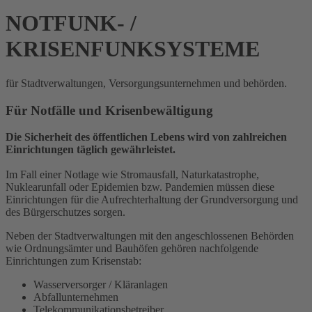
NOTFUNK- /
KRISENFUNKSYSTEME
für Stadtverwaltungen, Versorgungsunternehmen und behörden.
Für Notfälle und Krisenbewältigung
Die Sicherheit des öffentlichen Lebens wird von zahlreichen
Einrichtungen täglich gewährleistet.
Im Fall einer Notlage wie Stromausfall, Naturkatastrophe,
Nuklearunfall oder Epidemien bzw. Pandemien müssen diese
Einrichtungen für die Aufrechterhaltung der Grundversorgung und
des Bürgerschutzes sorgen.
Neben der Stadtverwaltungen mit den angeschlossenen Behörden
wie Ordnungsämter und Bauhöfen gehören nachfolgende
Einrichtungen zum Krisenstab:
Wasserversorger / Kläranlagen
Abfallunternehmen
Telekommunikationsbetreiber