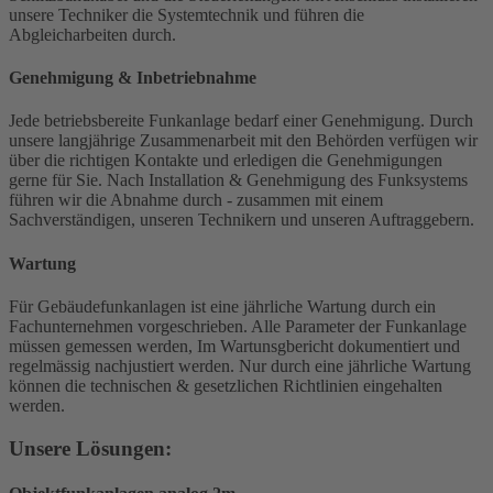
unsere Techniker die Systemtechnik und führen die
Abgleicharbeiten durch.
Genehmigung & Inbetriebnahme
Jede betriebsbereite Funkanlage bedarf einer Genehmigung. Durch
unsere langjährige Zusammenarbeit mit den Behörden verfügen wir
über die richtigen Kontakte und erledigen die Genehmigungen
gerne für Sie. Nach Installation & Genehmigung des Funksystems
führen wir die Abnahme durch - zusammen mit einem
Sachverständigen, unseren Technikern und unseren Auftraggebern.
Wartung
Für Gebäudefunkanlagen ist eine jährliche Wartung durch ein
Fachunternehmen vorgeschrieben. Alle Parameter der Funkanlage
müssen gemessen werden, Im Wartunsgbericht dokumentiert und
regelmässig nachjustiert werden. Nur durch eine jährliche Wartung
können die technischen & gesetzlichen Richtlinien eingehalten
werden.
Unsere Lösungen: