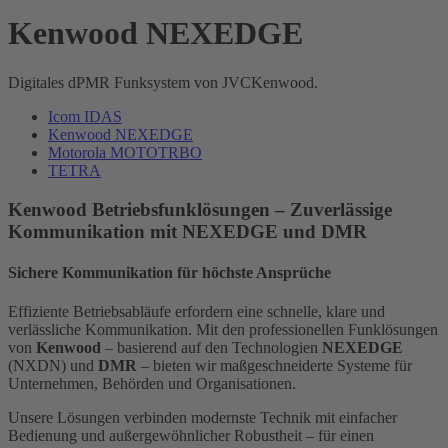
Kenwood NEXEDGE
Digitales dPMR Funksystem von JVCKenwood.
Icom IDAS
Kenwood NEXEDGE
Motorola MOTOTRBO
TETRA
Kenwood Betriebsfunklösungen – Zuverlässige
Kommunikation mit NEXEDGE und DMR
Sichere Kommunikation für höchste Ansprüche
Effiziente Betriebsabläufe erfordern eine schnelle, klare und
verlässliche Kommunikation. Mit den professionellen Funklösungen
von
Kenwood
– basierend auf den Technologien
NEXEDGE
(NXDN) und
DMR
– bieten wir maßgeschneiderte Systeme für
Unternehmen, Behörden und Organisationen.
Unsere Lösungen verbinden modernste Technik mit einfacher
Bedienung und außergewöhnlicher Robustheit – für einen