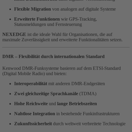
Flexible Migration
von analogen auf digitale Systeme
Erweiterte Funktionen
wie GPS-Tracking,
Statusmeldungen und Fernsteuerung
NEXEDGE
ist die ideale Wahl für Organisationen, die auf
maximale Zuverlässigkeit und erweiterte Funktionalitäten setzen.
DMR – Flexibilität durch internationalen Standard
Kenwood DMR-Funksysteme basieren auf dem ETSI-Standard
(Digital Mobile Radio) und bieten:
Interoperabilität
mit anderen DMR-Endgeräten
Zwei gleichzeitige Sprachkanäle
(TDMA)
Hohe Reichweite
und
lange Betriebszeiten
Nahtlose Integration
in bestehende Funkinfrastrukturen
Zukunftssicherheit
durch weltweit verbreitete Technologie