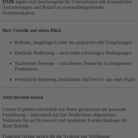
DMR
eignet sich hervorragend für Unternehmen mit dynamischen
Anforderungen und Bedarf an systemübergreifender
Kommunikation.
Ihre Vorteile auf einen Blick
Robuste, langlebige Geräte für anspruchsvolle Umgebungen
Einfache Bedienung – auch unter schwierigen Bedingungen
Skalierbare Systeme – von kleinen Teams bis zu komplexen
Funknetzen
Persönliche Beratung, Installation und Service aus einer Hand
Jetzt beraten lassen
Unsere Experten entwickeln mit Ihnen gemeinsam die passende
Funklösung – individuell auf Ihre Bedürfnisse abgestimmt.
Vertrauen Sie auf Kenwood und modernste Funktechnologie für
Ihren Betrieb.
Folgende Geräte stehen für die Systeme zur Verfügung: