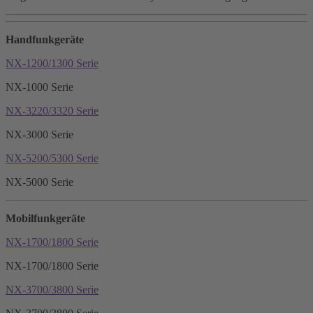
Handfunkgeräte
NX-1200/1300 Serie
NX-1000 Serie
NX-3220/3320 Serie
NX-3000 Serie
NX-5200/5300 Serie
NX-5000 Serie
Mobilfunkgeräte
NX-1700/1800 Serie
NX-1700/1800 Serie
NX-3700/3800 Serie