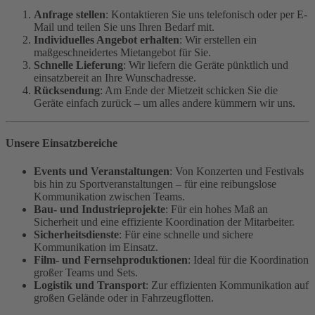
Anfrage stellen
: Kontaktieren Sie uns telefonisch oder per E-
Mail und teilen Sie uns Ihren Bedarf mit.
Individuelles Angebot erhalten
: Wir erstellen ein
maßgeschneidertes Mietangebot für Sie.
Schnelle Lieferung
: Wir liefern die Geräte pünktlich und
einsatzbereit an Ihre Wunschadresse.
Rücksendung
: Am Ende der Mietzeit schicken Sie die
Geräte einfach zurück – um alles andere kümmern wir uns.
Unsere Einsatzbereiche
Events und Veranstaltungen
: Von Konzerten und Festivals
bis hin zu Sportveranstaltungen – für eine reibungslose
Kommunikation zwischen Teams.
Bau- und Industrieprojekte
: Für ein hohes Maß an
Sicherheit und eine effiziente Koordination der Mitarbeiter.
Sicherheitsdienste
: Für eine schnelle und sichere
Kommunikation im Einsatz.
Film- und Fernsehproduktionen
: Ideal für die Koordination
großer Teams und Sets.
Logistik und Transport
: Zur effizienten Kommunikation auf
großen Gelände oder in Fahrzeugflotten.