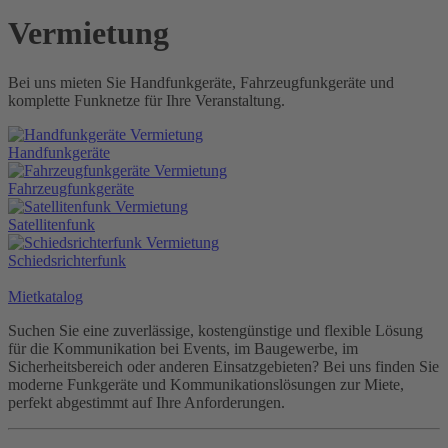
Vermietung
Bei uns mieten Sie Handfunkgeräte, Fahrzeugfunkgeräte und
komplette Funknetze für Ihre Veranstaltung.
Handfunkgeräte
Fahrzeugfunkgeräte
Satellitenfunk
Schiedsrichterfunk
Mietkatalog
Suchen Sie eine zuverlässige, kostengünstige und flexible Lösung
für die Kommunikation bei Events, im Baugewerbe, im
Sicherheitsbereich oder anderen Einsatzgebieten? Bei uns finden Sie
moderne Funkgeräte und Kommunikationslösungen zur Miete,
perfekt abgestimmt auf Ihre Anforderungen.