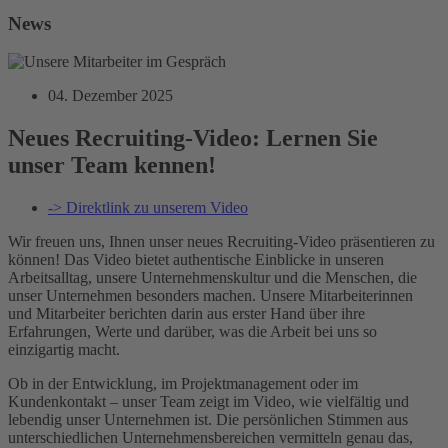
News
04. Dezember 2025
Neues Recruiting-Video: Lernen Sie
unser Team kennen!
-> Direktlink zu unserem Video
Wir freuen uns, Ihnen unser neues Recruiting-Video präsentieren zu
können! Das Video bietet authentische Einblicke in unseren
Arbeitsalltag, unsere Unternehmenskultur und die Menschen, die
unser Unternehmen besonders machen. Unsere Mitarbeiterinnen
und Mitarbeiter berichten darin aus erster Hand über ihre
Erfahrungen, Werte und darüber, was die Arbeit bei uns so
einzigartig macht.
Ob in der Entwicklung, im Projektmanagement oder im
Kundenkontakt – unser Team zeigt im Video, wie vielfältig und
lebendig unser Unternehmen ist. Die persönlichen Stimmen aus
unterschiedlichen Unternehmensbereichen vermitteln genau das,